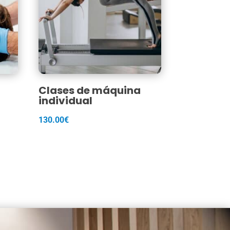
Clases de máquina
individual
130.00
€