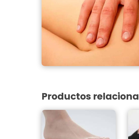
Productos relacion