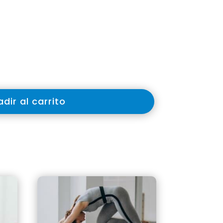
dir al carrito