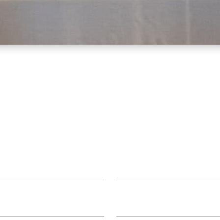
 Clínica