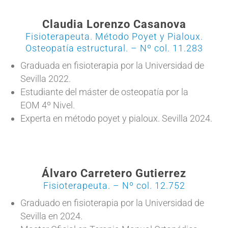
Claudia Lorenzo Casanova
Fisioterapeuta. Método Poyet y Pialoux.
Osteopatía estructural. – Nº col. 11.283
Graduada en fisioterapia por la Universidad de
Sevilla 2022.
Estudiante del máster de osteopatía por la
EOM 4º Nivel.
Experta en método poyet y pialoux. Sevilla 2024.
Álvaro Carretero Gutierrez
Fisioterapeuta. – Nº col. 12.752
Graduado en fisioterapia por la Universidad de
Sevilla en 2024.