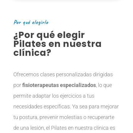
Por qué elegirlo
¿Por qué elegir
Pilates en nuestra
clínica?
Ofrecemos clases personalizadas dirigidas
por
fisioterapeutas especializados
, lo que
permite adaptar los ejercicios a tus
necesidades específicas. Ya sea para mejorar
tu postura, prevenir molestias o recuperarte
de una lesión, el Pilates en nuestra clínica es