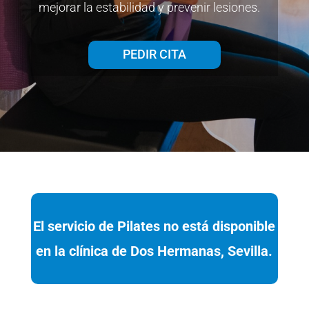
mejorar la estabilidad y prevenir lesiones.
PEDIR CITA
El servicio de Pilates no está disponible
en la clínica de Dos Hermanas, Sevilla.