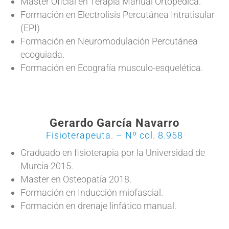
Master Oficial en Terapia Manual Ortopédica.
Formación en Electrolisis Percutánea Intratisular
(EPI)
Formación en Neuromodulación Percutánea
ecoguiada.
Formación en Ecografía musculo-esquelética.
Gerardo García Navarro
Fisioterapeuta. – Nº col. 8.958
Graduado en fisioterapia por la Universidad de
Murcia 2015.
Master en Osteopatía 2018.
Formación en Inducción miofascial.
Formación en drenaje linfático manual.