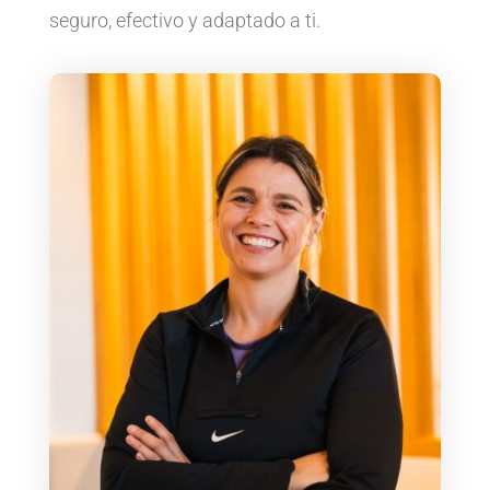
seguro, efectivo y adaptado a ti.