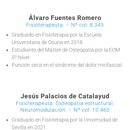
Álvaro Fuentes Romero
Fisioterapeuta. – Nº col. 8.343
Graduado en Fisioterapia por la Escuela
Universitaria de Osuna en 2018.
Estudiante del Máster de Osteopatía por la EOM
5º Nivel.
Punción seca en el síndrome del dolor miofascial.
Jesús Palacios de Catalayud
Fisioterapeuta. Osteopatía estructural.
Neuromodulación. – Nº col. 10.460
Graduado en Fisioterapia por la Universidad de
Sevilla en 2021.