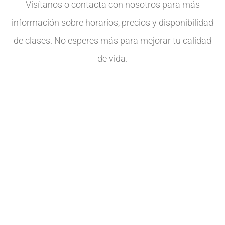
Visítanos o contacta con nosotros para más
información sobre horarios, precios y disponibilidad
de clases. No esperes más para mejorar tu calidad
de vida.
Contacta con nosotros
Visita nuestra Clínica