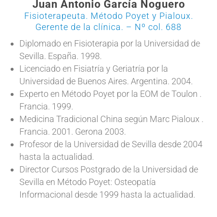
Juan Antonio García Noguero
Fisioterapeuta. Método Poyet y Pialoux.
Gerente de la clínica. – Nº col. 688
Diplomado en Fisioterapia por la Universidad de
Sevilla. España. 1998.
Licenciado en Fisiatría y Geriatría por la
Universidad de Buenos Aires. Argentina. 2004.
Experto en Método Poyet por la EOM de Toulon .
Francia. 1999.
Medicina Tradicional China según Marc Pialoux .
Francia. 2001. Gerona 2003.
Profesor de la Universidad de Sevilla desde 2004
hasta la actualidad.
Director Cursos Postgrado de la Universidad de
Sevilla en Método Poyet: Osteopatía
Informacional desde 1999 hasta la actualidad.