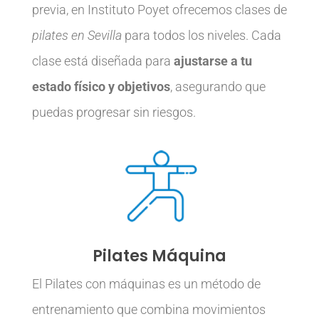
previa, en Instituto Poyet ofrecemos clases de
pilates en Sevilla
para todos los niveles. Cada
clase está diseñada para
ajustarse a tu
estado físico y objetivos
, asegurando que
puedas progresar sin riesgos.
Pilates Máquina
El Pilates con máquinas es un método de
entrenamiento que combina movimientos