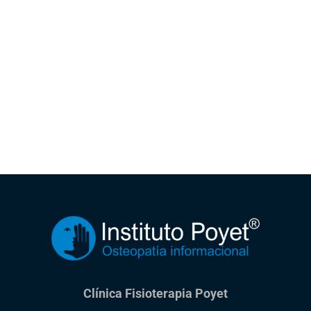
Clínica Fisioterapia Poyet