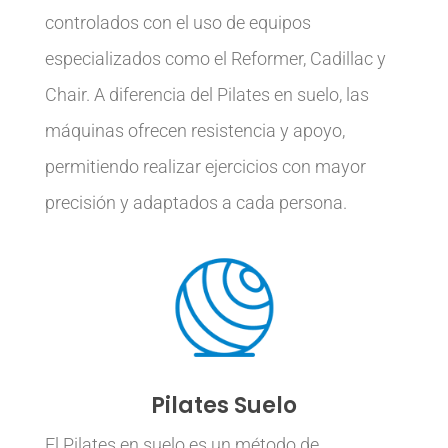
controlados con el uso de equipos
especializados como el Reformer, Cadillac y
Chair. A diferencia del Pilates en suelo, las
máquinas ofrecen resistencia y apoyo,
permitiendo realizar ejercicios con mayor
precisión y adaptados a cada persona.
Pilates Suelo
El Pilates en suelo es un método de