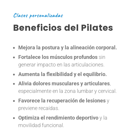
Clases personalizadas
Beneficios del Pilates
Mejora la postura y la alineación corporal.
Fortalece los músculos profundos
sin
generar impacto en las articulaciones.
Aumenta la flexibilidad y el equilibrio.
Alivia dolores musculares y articulares
,
especialmente en la zona lumbar y cervical.
Favorece la recuperación de lesiones
y
previene recaídas.
Optimiza el rendimiento deportivo
y la
movilidad funcional.