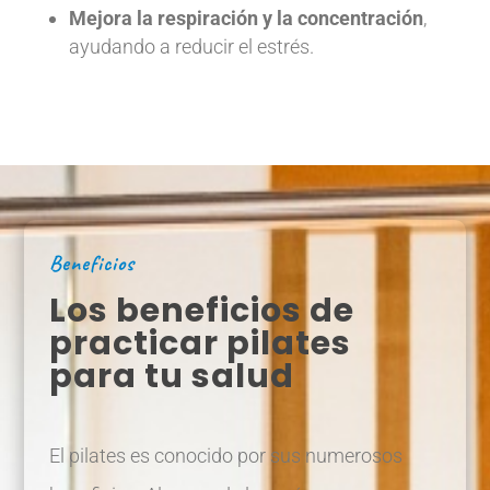
Mejora la respiración y la concentración
,
ayudando a reducir el estrés.
Beneficios
Los beneficios de
practicar pilates
para tu salud
El pilates es conocido por sus numerosos