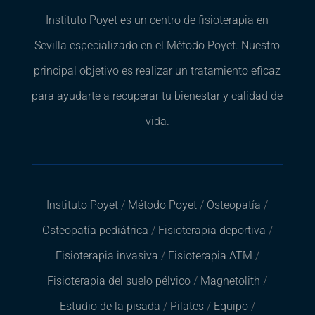
Instituto Poyet es un centro de fisioterapia en
Sevilla especializado en el Método Poyet. Nuestro
principal objetivo es realizar un tratamiento eficaz
para ayudarte a recuperar tu bienestar y calidad de
vida.
Instituto Poyet
/
Método Poyet
/
Osteopatía
/
Osteopatía pediátrica
/
Fisioterapia deportiva
/
Fisioterapia invasiva
/
Fisioterapia ATM
/
Fisioterapia del suelo pélvico
/
Magnetolith
/
Estudio de la pisada
/
Pilates
/
Equipo
/