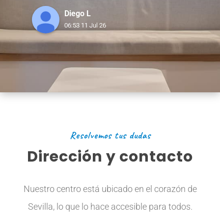
empatía.Muchas gracias por todo,
Diego L
06:53 11 Jul 26
recomendable al 100x100.
Resolvemos tus dudas
Dirección y contacto
Nuestro centro está ubicado en el corazón de
Sevilla, lo que lo hace accesible para todos.