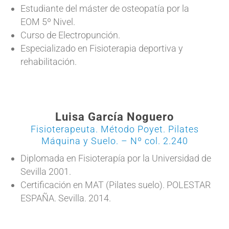
Estudiante del máster de osteopatía por la
EOM 5º Nivel.
Curso de Electropunción.
Especializado en Fisioterapia deportiva y
rehabilitación.
Luisa García Noguero
Fisioterapeuta. Método Poyet. Pilates
Máquina y Suelo. – Nº col. 2.240
Diplomada en Fisioterapía por la Universidad de
Sevilla 2001.
Certificación en MAT (Pilates suelo). POLESTAR
ESPAÑA. Sevilla. 2014.