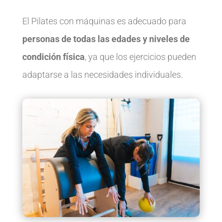
El Pilates con máquinas es adecuado para
personas de todas las edades y niveles de
condición física
, ya que los ejercicios pueden
adaptarse a las necesidades individuales.