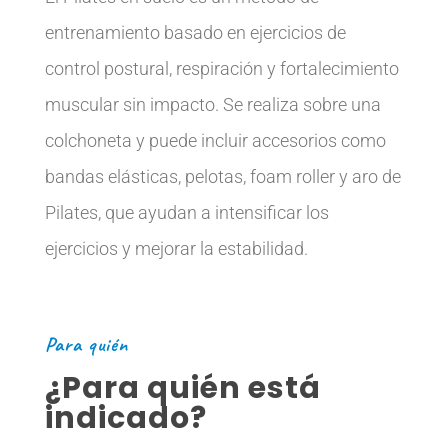
entrenamiento basado en ejercicios de
control postural, respiración y fortalecimiento
muscular sin impacto. Se realiza sobre una
colchoneta y puede incluir accesorios como
bandas elásticas, pelotas, foam roller y aro de
Pilates, que ayudan a intensificar los
ejercicios y mejorar la estabilidad.
Para quién
¿Para quién está
indicado?