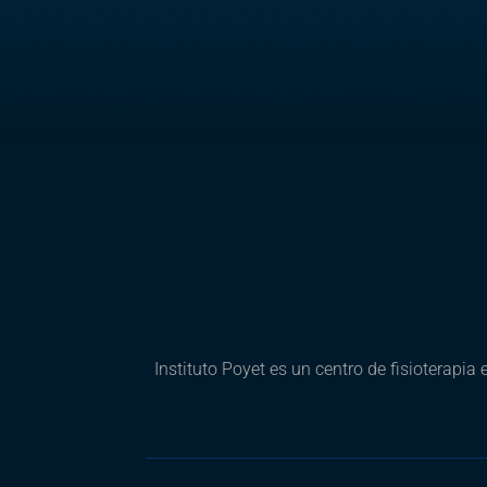
Instituto Poyet es un centro de fisioterapia