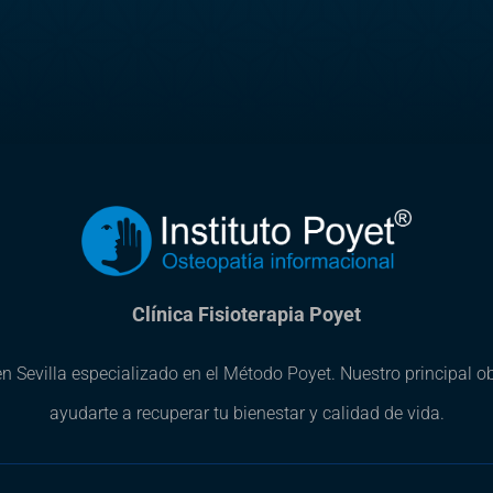
Clínica Fisioterapia Poyet
 en Sevilla especializado en el Método Poyet. Nuestro principal ob
ayudarte a recuperar tu bienestar y calidad de vida.