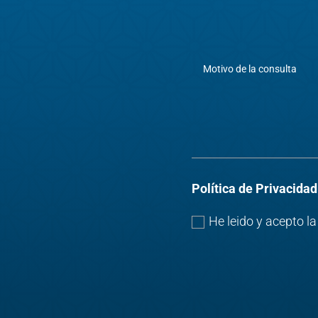
Política de Privacidad
He leido y acepto l