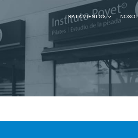
TRATAMIENTOS
NOSO