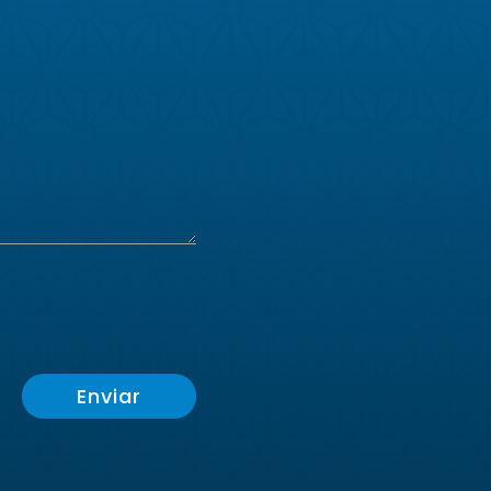
Enviar