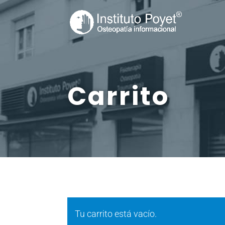
Carrito
Tu carrito está vacío.