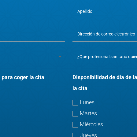
 para coger la cita
Disponibilidad de día de 
la cita
Lunes
Martes
Miércoles
Jueves