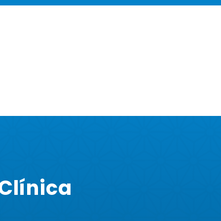
 Clínica