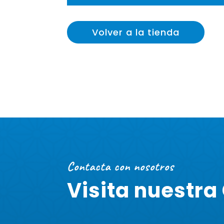
Volver a la tienda
Contacta con nosotros
Visita nuestra