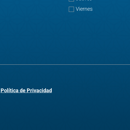
Viernes
a
Política de Privacidad