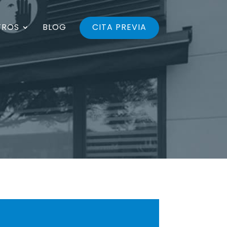
TROS
BLOG
CITA PREVIA