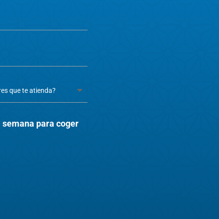
la semana para coger