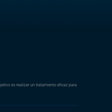
jetivo es realizar un tratamiento eficaz para