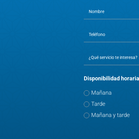
Disponibilidad horaria
Mañana
Tarde
Mañana y tarde