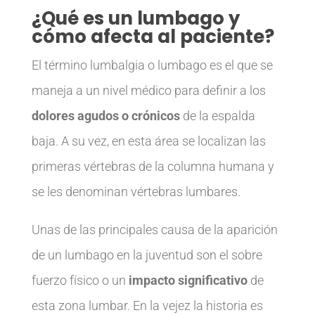
¿Qué es un lumbago y
cómo afecta al paciente?
El término lumbalgia o lumbago es el que se
maneja a un nivel médico para definir a los
dolores agudos o crónicos
de la espalda
baja. A su vez, en esta área se localizan las
primeras vértebras de la columna humana y
se les denominan vértebras lumbares.
Unas de las principales causa de la aparición
de un lumbago en la juventud son el sobre
fuerzo físico o un
impacto significativo
de
esta zona lumbar. En la vejez la historia es