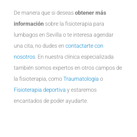
De manera que si deseas
obtener más
información
sobre la fisioterapia para
lumbagos en Sevilla o te interesa agendar
una cita, no dudes en
contactarte con
nosotros
. En nuestra clínica especializada
también somos expertos en otros campos de
la fisioterapia, como
Traumatología
o
Fisioterapia deportiva
y estaremos
encantados de poder ayudarte.