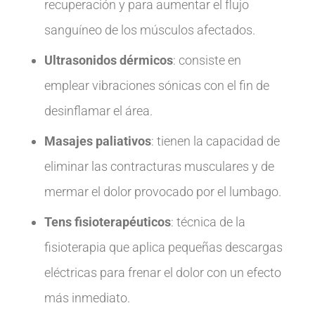
recuperación y para aumentar el flujo
sanguíneo de los músculos afectados.
Ultrasonidos dérmicos
: consiste en
emplear vibraciones sónicas con el fin de
desinflamar el área.
Masajes paliativos
: tienen la capacidad de
eliminar las contracturas musculares y de
mermar el dolor provocado por el lumbago.
Tens fisioterapéuticos
: técnica de la
fisioterapia que aplica pequeñas descargas
eléctricas para frenar el dolor con un efecto
más inmediato.