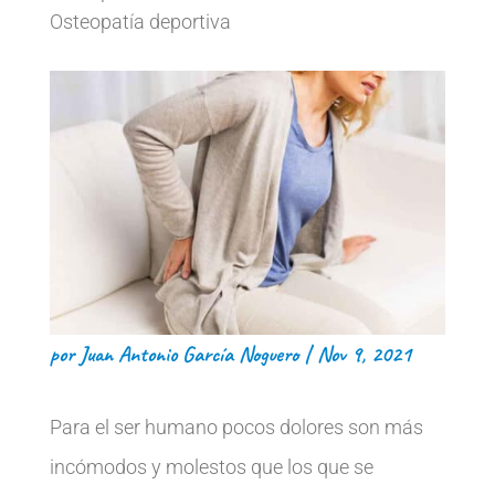
Osteopatía deportiva
por
Juan Antonio García Noguero
|
Nov 9, 2021
Para el ser humano pocos dolores son más
incómodos y molestos que los que se