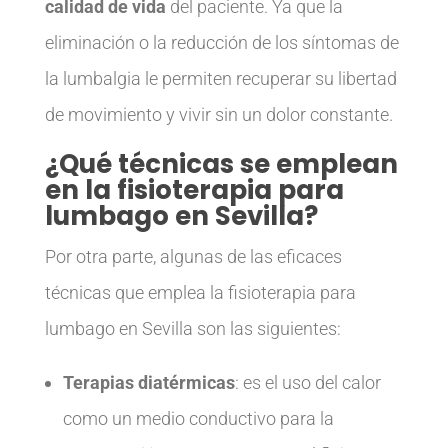
calidad de vida
del paciente. Ya que la
eliminación o la reducción de los síntomas de
la lumbalgia le permiten recuperar su libertad
de movimiento y vivir sin un dolor constante.
¿Qué técnicas se emplean
en la fisioterapia para
lumbago en Sevilla?
Por otra parte, algunas de las eficaces
técnicas que emplea la fisioterapia para
lumbago en Sevilla son las siguientes:
Terapias diatérmicas
: es el uso del calor
como un medio conductivo para la