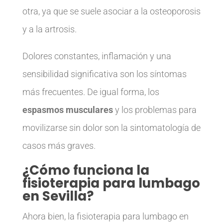
otra, ya que se suele asociar a la osteoporosis
y a la artrosis.
Dolores constantes, inflamación y una
sensibilidad significativa son los síntomas
más frecuentes. De igual forma, los
espasmos musculares
y los problemas para
movilizarse sin dolor son la sintomatología de
casos más graves.
¿Cómo funciona la
fisioterapia para lumbago
en Sevilla?
Ahora bien, la fisioterapia para lumbago en