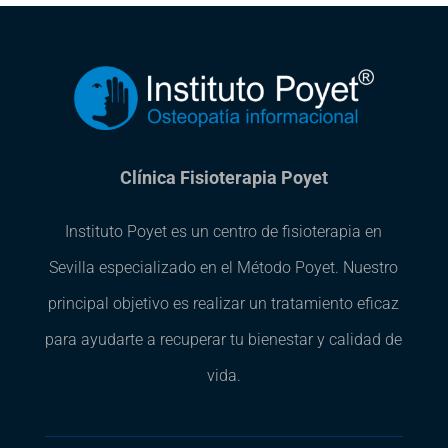
Clínica Fisioterapia Poyet
Instituto Poyet es un centro de fisioterapia en
Sevilla especializado en el Método Poyet. Nuestro
principal objetivo es realizar un tratamiento eficaz
para ayudarte a recuperar tu bienestar y calidad de
vida.