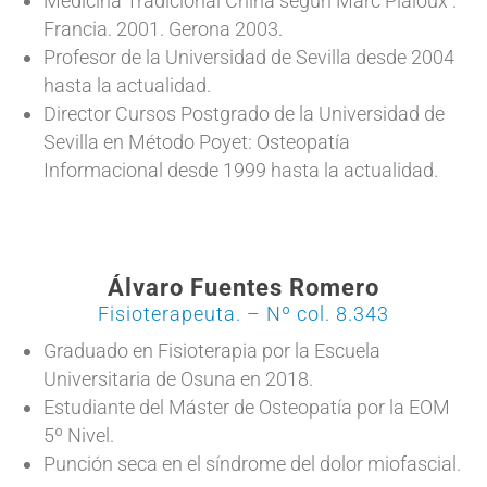
Medicina Tradicional China según Marc Pialoux .
Francia. 2001. Gerona 2003.
Profesor de la Universidad de Sevilla desde 2004
hasta la actualidad.
Director Cursos Postgrado de la Universidad de
Sevilla en Método Poyet: Osteopatía
Informacional desde 1999 hasta la actualidad.
Álvaro Fuentes Romero
Fisioterapeuta. – Nº col. 8.343
Graduado en Fisioterapia por la Escuela
Universitaria de Osuna en 2018.
Estudiante del Máster de Osteopatía por la EOM
5º Nivel.
Punción seca en el síndrome del dolor miofascial.