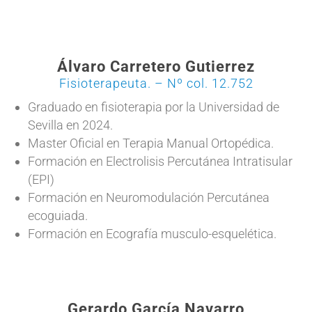
Álvaro Carretero Gutierrez
Fisioterapeuta. – Nº col. 12.752
Graduado en fisioterapia por la Universidad de
Sevilla en 2024.
Master Oficial en Terapia Manual Ortopédica.
Formación en Electrolisis Percutánea Intratisular
(EPI)
Formación en Neuromodulación Percutánea
ecoguiada.
Formación en Ecografía musculo-esquelética.
Gerardo García Navarro