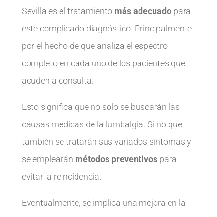
Sevilla es el tratamiento
más adecuado
para
este complicado diagnóstico. Principalmente
por el hecho de que analiza el espectro
completo en cada uno de los pacientes que
acuden a consulta.
Esto significa que no solo se buscarán las
causas médicas de la lumbalgia. Si no que
también se tratarán sus variados síntomas y
se emplearán
métodos preventivos
para
evitar la reincidencia.
Eventualmente, se implica una mejora en la