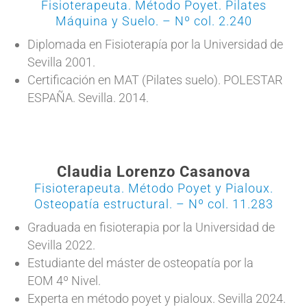
Fisioterapeuta. Método Poyet. Pilates
Máquina y Suelo. – Nº col. 2.240
Diplomada en Fisioterapía por la Universidad de
Sevilla 2001.
Certificación en MAT (Pilates suelo). POLESTAR
ESPAÑA. Sevilla. 2014.
Claudia Lorenzo Casanova
Fisioterapeuta. Método Poyet y Pialoux.
Osteopatía estructural. – Nº col. 11.283
Graduada en fisioterapia por la Universidad de
Sevilla 2022.
Estudiante del máster de osteopatía por la
EOM 4º Nivel.
Experta en método poyet y pialoux. Sevilla 2024.