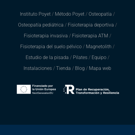
Instituto Poyet
/
Método Poyet
/
Osteopatía
/
Osteopatía pediátrica
/
Fisioterapia deportiva
/
Fisioterapia invasiva
/
Fisioterapia ATM
/
Fisioterapia del suelo pélvico
/
Magnetolith
/
Estudio de la pisada
/
Pilates
/
Equipo
/
Instalaciones
/
Tienda
/
Blog
/
Mapa web