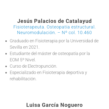
Jesús Palacios de Catalayud
Fisioterapeuta. Osteopatía estructural.
Neuromodulación. – Nº col. 10.460
Graduado en Fisioterapia por la Universidad de
Sevilla en 2021.
Estudiante del máster de osteopatía por la
EOM 5º Nivel.
Curso de Electropunción.
Especializado en Fisioterapia deportiva y
rehabilitación.
Luisa García Noguero