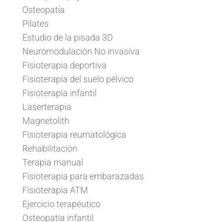
Osteopatía
Pilates
Estudio de la pisada 3D
Neuromodulación No invasiva
Fisioterapia deportiva
Fisioterapia del suelo pélvico
Fisioterapia infantil
Laserterapia
Magnetolith
Fisioterapia reumatológica
Rehabilitación
Terapia manual
Fisioterapia para embarazadas
Fisioterapia ATM
Ejercicio terapéutico
Osteopatía infantil