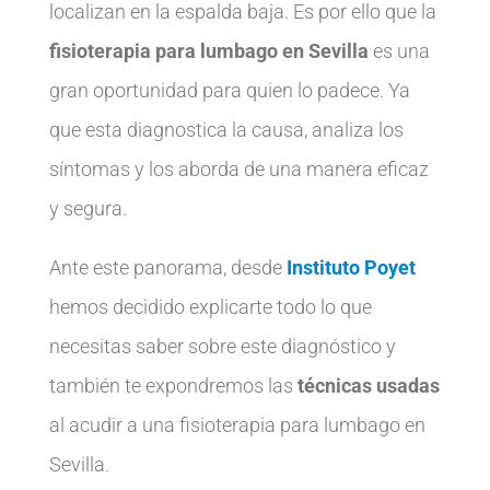
localizan en la espalda baja. Es por ello que la
fisioterapia para lumbago en Sevilla
es una
gran oportunidad para quien lo padece. Ya
que esta diagnostica la causa, analiza los
síntomas y los aborda de una manera eficaz
y segura.
Ante este panorama, desde
Instituto Poyet
hemos decidido explicarte todo lo que
necesitas saber sobre este diagnóstico y
también te expondremos las
técnicas usadas
al acudir a una fisioterapia para lumbago en
Sevilla.