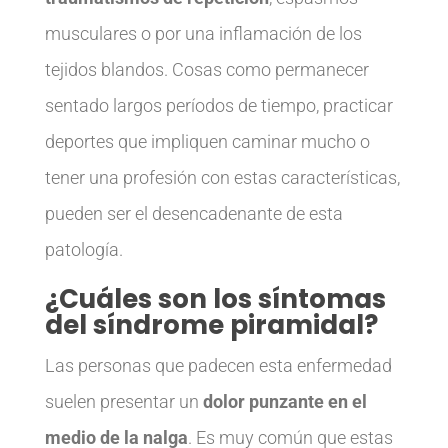
musculares o por una inflamación de los
tejidos blandos. Cosas como permanecer
sentado largos períodos de tiempo, practicar
deportes que impliquen caminar mucho o
tener una profesión con estas características,
pueden ser el desencadenante de esta
patología.
¿Cuáles son los síntomas
del síndrome piramidal?
Las personas que padecen esta enfermedad
suelen presentar un
dolor punzante en el
medio de la nalga
. Es muy común que estas