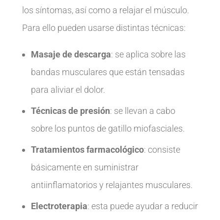
los síntomas, así como a relajar el músculo.
Para ello pueden usarse distintas técnicas:
Masaje de descarga
: se aplica sobre las
bandas musculares que están tensadas
para aliviar el dolor.
Técnicas de presión
: se llevan a cabo
sobre los puntos de gatillo miofasciales.
Tratamientos farmacológico
: consiste
básicamente en suministrar
antiinflamatorios y relajantes musculares.
Electroterapia
: esta puede ayudar a reducir