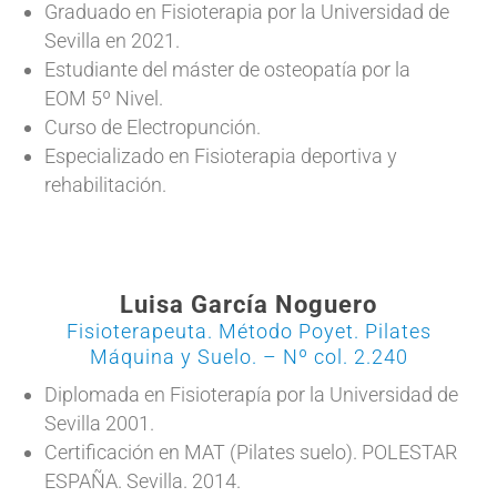
Graduado en Fisioterapia por la Universidad de
Sevilla en 2021.
Estudiante del máster de osteopatía por la
EOM 5º Nivel.
Curso de Electropunción.
Especializado en Fisioterapia deportiva y
rehabilitación.
Luisa García Noguero
Fisioterapeuta. Método Poyet. Pilates
Máquina y Suelo. – Nº col. 2.240
Diplomada en Fisioterapía por la Universidad de
Sevilla 2001.
Certificación en MAT (Pilates suelo). POLESTAR
ESPAÑA. Sevilla. 2014.