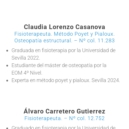
Claudia Lorenzo Casanova
Fisioterapeuta. Método Poyet y Pialoux.
Osteopatía estructural. – Nº col. 11.283
Graduada en fisioterapia por la Universidad de
Sevilla 2022.
Estudiante del máster de osteopatía por la
EOM 4º Nivel.
Experta en método poyet y pialoux. Sevilla 2024.
Álvaro Carretero Gutierrez
Fisioterapeuta. – Nº col. 12.752
Graduado en fisioterapia por la Universidad de