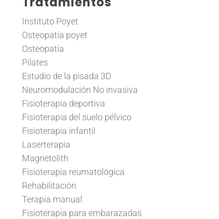
Tratamientos
Instituto Poyet
Osteopatía poyet
Osteopatía
Pilates
Estudio de la pisada 3D
Neuromodulación No invasiva
Fisioterapia deportiva
Fisioterapia del suelo pélvico
Fisioterapia infantil
Laserterapia
Magnetolith
Fisioterapia reumatológica
Rehabilitación
Terapia manual
Fisioterapia para embarazadas