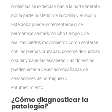
molestias se extiendan hacia la parte lateral y
por la parte posterior de la rodilla y el muslo.
Este dolor puede incrementarse si se
permanece sentado mucho tiempo o se
realizan ciertos movimientos como sentarse
con las piernas cruzadas, ponerse de cuclillas
o subir y bajar las escaleras. Las dolencias
pueden estar a veces acompañadas de
sensaciones de hormigueo o
entumecimiento.
¿Cómo diagnosticar la
patología?