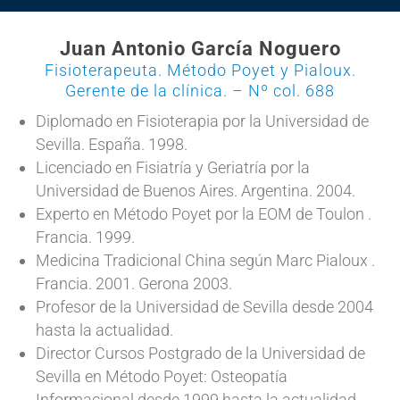
Juan Antonio García Noguero
Fisioterapeuta. Método Poyet y Pialoux.
Gerente de la clínica. – Nº col. 688
Diplomado en Fisioterapia por la Universidad de
Sevilla. España. 1998.
Licenciado en Fisiatría y Geriatría por la
Universidad de Buenos Aires. Argentina. 2004.
Experto en Método Poyet por la EOM de Toulon .
Francia. 1999.
Medicina Tradicional China según Marc Pialoux .
Francia. 2001. Gerona 2003.
Profesor de la Universidad de Sevilla desde 2004
hasta la actualidad.
Director Cursos Postgrado de la Universidad de
Sevilla en Método Poyet: Osteopatía
Informacional desde 1999 hasta la actualidad.