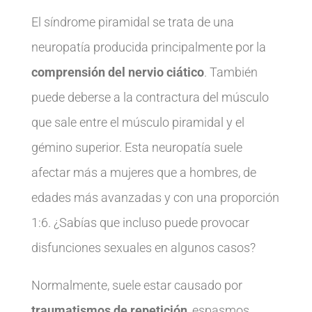
El síndrome piramidal se trata de una
neuropatía producida principalmente por la
comprensión del nervio ciático
. También
puede deberse a la contractura del músculo
que sale entre el músculo piramidal y el
gémino superior. Esta neuropatía suele
afectar más a mujeres que a hombres, de
edades más avanzadas y con una proporción
1:6. ¿Sabías que incluso puede provocar
disfunciones sexuales en algunos casos?
Normalmente, suele estar causado por
traumatismos de repetición
, espasmos