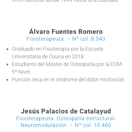
Álvaro Fuentes Romero
Fisioterapeuta. – Nº col. 8.343
Graduado en Fisioterapia por la Escuela
Universitaria de Osuna en 2018.
Estudiante del Máster de Osteopatía por la EOM
5º Nivel.
Punción seca en el síndrome del dolor miofascial.
Jesús Palacios de Catalayud
Fisioterapeuta. Osteopatía estructural.
Neuromodulación. – Nº col. 10.460