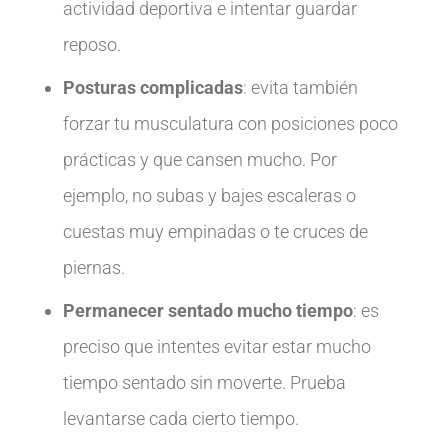
actividad deportiva e intentar guardar
reposo.
Posturas complicadas
: evita también
forzar tu musculatura con posiciones poco
prácticas y que cansen mucho. Por
ejemplo, no subas y bajes escaleras o
cuestas muy empinadas o te cruces de
piernas.
Permanecer sentado mucho tiempo
: es
preciso que intentes evitar estar mucho
tiempo sentado sin moverte. Prueba
levantarse cada cierto tiempo.