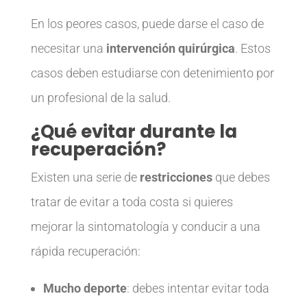
En los peores casos, puede darse el caso de
necesitar una
intervención quirúrgica
. Estos
casos deben estudiarse con detenimiento por
un profesional de la salud.
¿Qué evitar durante la
recuperación?
Existen una serie de
restricciones
que debes
tratar de evitar a toda costa si quieres
mejorar la sintomatología y conducir a una
rápida recuperación:
Mucho deporte
: debes intentar evitar toda