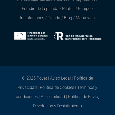
Estudio de la pisada
/
Pilates
/
Equipo
/
Instalaciones
/
Tienda
/
Blog
/
Mapa web
© 2025 Poyet |
Aviso Legal
|
Política de
Privacidad
|
Política de Cookies
|
Términos y
condiciones
|
Accesibilidad
|
Política de Envío,
Devolución y Desistimiento