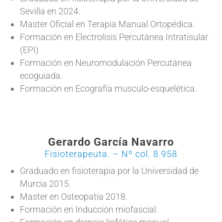
Sevilla en 2024.
Master Oficial en Terapia Manual Ortopédica.
Formación en Electrolisis Percutánea Intratisular
(EPI)
Formación en Neuromodulación Percutánea
ecoguiada.
Formación en Ecografía musculo-esquelética.
Gerardo García Navarro
Fisioterapeuta. – Nº col. 8.958
Graduado en fisioterapia por la Universidad de
Murcia 2015.
Master en Osteopatía 2018.
Formación en Inducción miofascial.