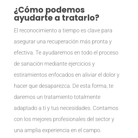
¿Cómo podemos
ayudarte a tratarlo?
El reconocimiento a tiempo es clave para
asegurar una recuperación más pronta y
efectiva. Te ayudaremos en todo el proceso
de sanación mediante ejercicios y
estiramientos enfocados en aliviar el dolor y
hacer que desaparezca. De esta forma, te
daremos un tratamiento totalmente
adaptado a ti y tus necesidades. Contamos
con los mejores profesionales del sector y
una amplia experiencia en el campo.