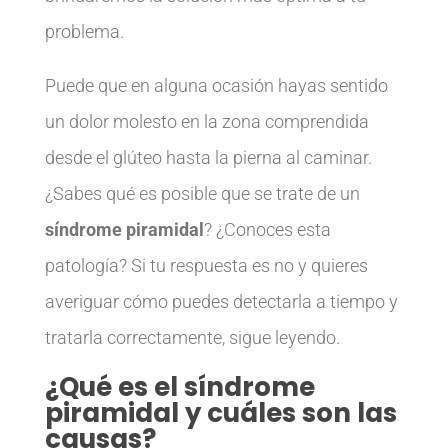
problema.
Puede que en alguna ocasión hayas sentido
un dolor molesto en la zona comprendida
desde el glúteo hasta la pierna al caminar.
¿Sabes qué es posible que se trate de un
síndrome piramidal
? ¿Conoces esta
patología? Si tu respuesta es no y quieres
averiguar cómo puedes detectarla a tiempo y
tratarla correctamente, sigue leyendo.
¿Qué es el síndrome
piramidal y cuáles son las
causas?