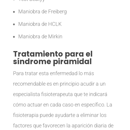
Maniobra de Freiberg
Maniobra de HCLK
Maniobra de Mirkin
Tratamiento para el
síndrome piramidal
Para tratar esta enfermedad lo más
recomendable es en principio acudir a un
especialista fisioterapeuta que te indicará
cómo actuar en cada caso en específico. La
fisioterapia puede ayudarte a eliminar los
factores que favorecen la aparición diaria de