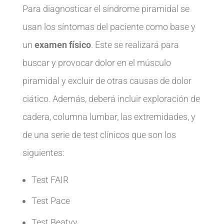
Para diagnosticar el síndrome piramidal se
usan los síntomas del paciente como base y
un
examen físico
. Este se realizará para
buscar y provocar dolor en el músculo
piramidal y excluir de otras causas de dolor
ciático. Además, deberá incluir exploración de
cadera, columna lumbar, las extremidades, y
de una serie de test clínicos que son los
siguientes:
Test FAIR
Test Pace
Test Beatyy