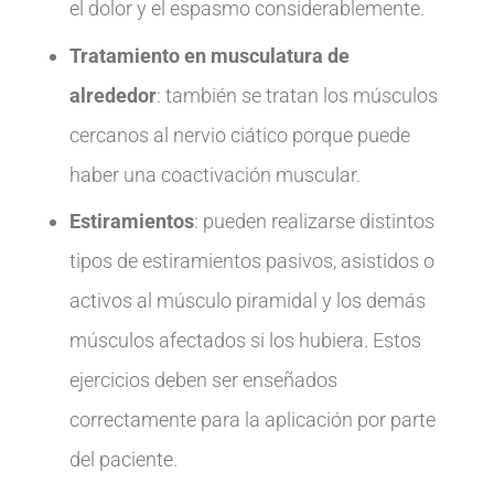
el dolor y el espasmo considerablemente.
Tratamiento en musculatura de
alrededor
: también se tratan los músculos
cercanos al nervio ciático porque puede
haber una coactivación muscular.
Estiramientos
: pueden realizarse distintos
tipos de estiramientos pasivos, asistidos o
activos al músculo piramidal y los demás
músculos afectados si los hubiera. Estos
ejercicios deben ser enseñados
correctamente para la aplicación por parte
del paciente.