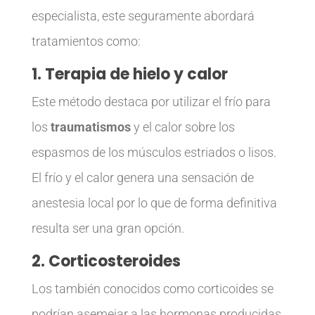
especialista, este seguramente abordará
tratamientos como:
1. Terapia de hielo y calor
Este método destaca por utilizar el frío para
los
traumatismos
y el calor sobre los
espasmos de los músculos estriados o lisos.
El frío y el calor genera una sensación de
anestesia local por lo que de forma definitiva
resulta ser una gran opción.
2. Corticosteroides
Los también conocidos como corticoides se
podrían asemejar a las hormonas producidas