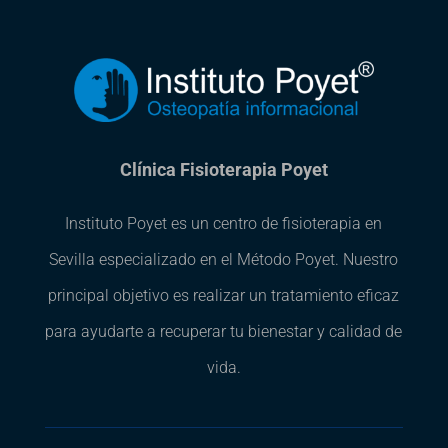
Clínica Fisioterapia Poyet
Instituto Poyet es un centro de fisioterapia en
Sevilla especializado en el Método Poyet. Nuestro
principal objetivo es realizar un tratamiento eficaz
para ayudarte a recuperar tu bienestar y calidad de
vida.