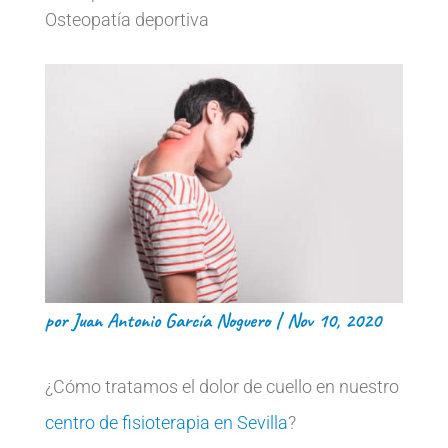
Osteopatía deportiva
por
Juan Antonio García Noguero
|
Nov 10, 2020
¿Cómo tratamos el dolor de cuello en nuestro
centro de fisioterapia en Sevilla
?