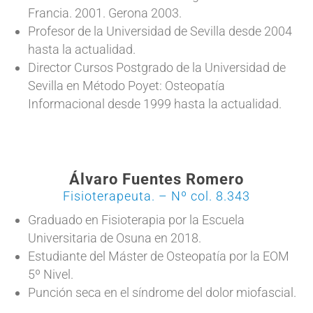
Francia. 2001. Gerona 2003.
Profesor de la Universidad de Sevilla desde 2004
hasta la actualidad.
Director Cursos Postgrado de la Universidad de
Sevilla en Método Poyet: Osteopatía
Informacional desde 1999 hasta la actualidad.
Álvaro Fuentes Romero
Fisioterapeuta. – Nº col. 8.343
Graduado en Fisioterapia por la Escuela
Universitaria de Osuna en 2018.
Estudiante del Máster de Osteopatía por la EOM
5º Nivel.
Punción seca en el síndrome del dolor miofascial.