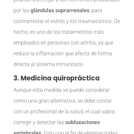
por las
glándulas suprarrenales
, para
contrarrestar el estrés y los traumatismos. De
hecho, es uno de los tratamientos más
empleados en personas con artritis, ya que
reduce la inflamación que afecta de forma
directa al sistema inmunitario.
3. Medicina quiropráctica
Aunque esta medida se puede considerar
como una gran alternativa, se debe contar
con un profesional de la salud, el cual sabrá
corregir y detectar las
subluxaciones
vertebrales
. Esto con el fin de eliminar todas