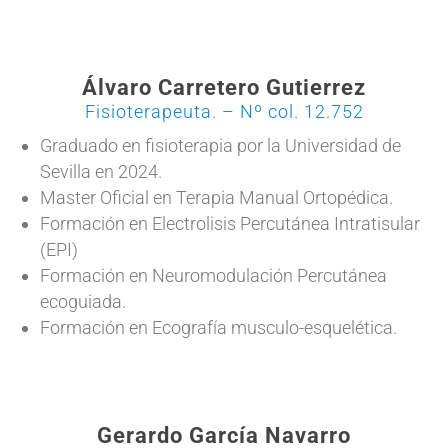
Álvaro Carretero Gutierrez
Fisioterapeuta. – Nº col. 12.752
Graduado en fisioterapia por la Universidad de
Sevilla en 2024.
Master Oficial en Terapia Manual Ortopédica.
Formación en Electrolisis Percutánea Intratisular
(EPI)
Formación en Neuromodulación Percutánea
ecoguiada.
Formación en Ecografía musculo-esquelética.
Gerardo García Navarro