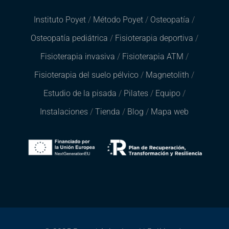
Instituto Poyet
/
Método Poyet
/
Osteopatía
/
Osteopatía pediátrica
/
Fisioterapia deportiva
/
Fisioterapia invasiva
/
Fisioterapia ATM
/
Fisioterapia del suelo pélvico
/
Magnetolith
/
Estudio de la pisada
/
Pilates
/
Equipo
/
Instalaciones
/
Tienda
/
Blog
/
Mapa web