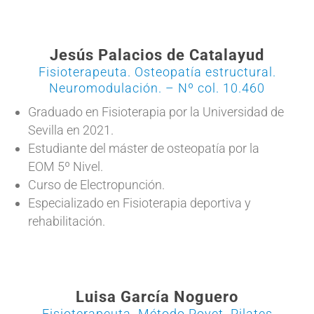
Jesús Palacios de Catalayud
Fisioterapeuta. Osteopatía estructural.
Neuromodulación. – Nº col. 10.460
Graduado en Fisioterapia por la Universidad de
Sevilla en 2021.
Estudiante del máster de osteopatía por la
EOM 5º Nivel.
Curso de Electropunción.
Especializado en Fisioterapia deportiva y
rehabilitación.
Luisa García Noguero
Fisioterapeuta. Método Poyet. Pilates