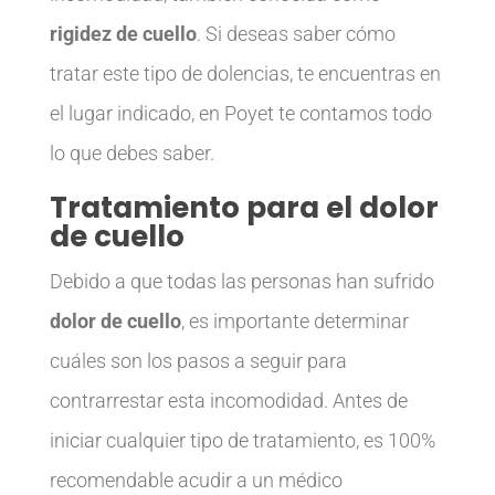
rigidez de cuello
. Si deseas saber cómo
tratar este tipo de dolencias, te encuentras en
el lugar indicado, en Poyet te contamos todo
lo que debes saber.
Tratamiento para el dolor
de cuello
Debido a que todas las personas han sufrido
dolor de cuello
, es importante determinar
cuáles son los pasos a seguir para
contrarrestar esta incomodidad. Antes de
iniciar cualquier tipo de tratamiento, es 100%
recomendable acudir a un médico