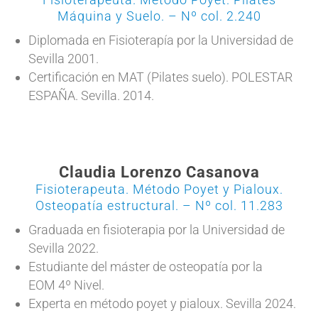
Máquina y Suelo. – Nº col. 2.240
Diplomada en Fisioterapía por la Universidad de
Sevilla 2001.
Certificación en MAT (Pilates suelo). POLESTAR
ESPAÑA. Sevilla. 2014.
Claudia Lorenzo Casanova
Fisioterapeuta. Método Poyet y Pialoux.
Osteopatía estructural. – Nº col. 11.283
Graduada en fisioterapia por la Universidad de
Sevilla 2022.
Estudiante del máster de osteopatía por la
EOM 4º Nivel.
Experta en método poyet y pialoux. Sevilla 2024.