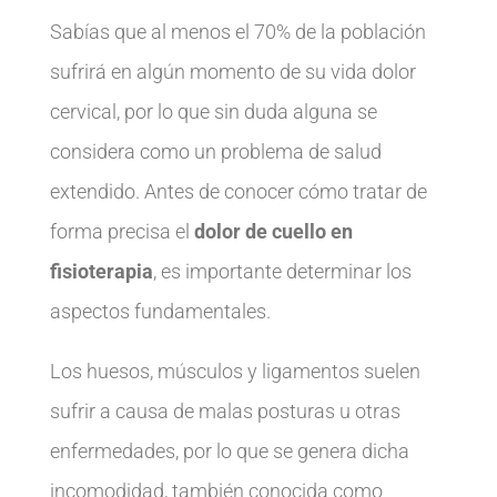
Sabías que al menos el 70% de la población
sufrirá en algún momento de su vida dolor
cervical, por lo que sin duda alguna se
considera como un problema de salud
extendido. Antes de conocer cómo tratar de
forma precisa el
dolor de cuello en
fisioterapia
, es importante determinar los
aspectos fundamentales.
Los huesos, músculos y ligamentos suelen
sufrir a causa de malas posturas u otras
enfermedades, por lo que se genera dicha
incomodidad, también conocida como