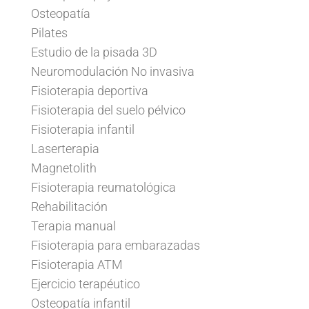
Osteopatía
Pilates
Estudio de la pisada 3D
Neuromodulación No invasiva
Fisioterapia deportiva
Fisioterapia del suelo pélvico
Fisioterapia infantil
Laserterapia
Magnetolith
Fisioterapia reumatológica
Rehabilitación
Terapia manual
Fisioterapia para embarazadas
Fisioterapia ATM
Ejercicio terapéutico
Osteopatía infantil