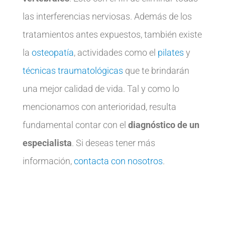
las interferencias nerviosas. Además de los
tratamientos antes expuestos, también existe
la
osteopatía
, actividades como el
pilates
y
técnicas traumatológicas
que te brindarán
una mejor calidad de vida. Tal y como lo
mencionamos con anterioridad, resulta
fundamental contar con el
diagnóstico de un
especialista
. Si deseas tener más
información,
contacta con nosotros
.